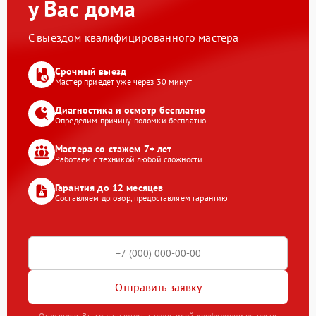
у Вас дома
С выездом квалифицированного мастера
Срочный выезд
Мастер приедет уже через 30 минут
Диагностика и осмотр бесплатно
Определим причину поломки бесплатно
Мастера со стажем 7+ лет
Работаем с техникой любой сложности
Гарантия до 12 месяцев
Составляем договор, предоставляем гарантию
Отправить заявку
Отправляя, Вы соглашаетесь с политикой конфиденциальности