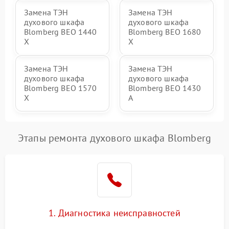
Замена ТЭН
Замена ТЭН
духового шкафа
духового шкафа
Blomberg BEO 1440
Blomberg BEO 1680
X
X
Замена ТЭН
Замена ТЭН
духового шкафа
духового шкафа
Blomberg BEO 1570
Blomberg BEO 1430
X
A
Этапы ремонта духового шкафа Blomberg
1. Диагностика неисправностей