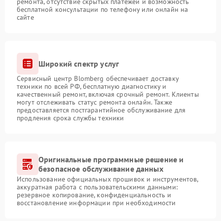
ремонта, отсутствие скрытых платежей и возможность
бесплатной консультации по телефону или онлайн на
сайте
Широкий спектр услуг
Сервисный центр Blomberg обеспечивает доставку
техники по всей РФ, бесплатную диагностику и
качественный ремонт, включая срочный ремонт. Клиенты
могут отслеживать статус ремонта онлайн. Также
предоставляется постгарантийное обслуживание для
продления срока службы техники
Оригинальные программные решение и
безопасное обслуживание данных
Использование официальных прошивок и инструментов,
аккуратная работа с пользовательскими данными:
резервное копирование, конфиденциальность и
восстановление информации при необходимости