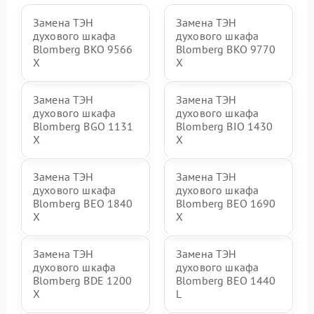
Замена ТЭН
Замена ТЭН
духового шкафа
духового шкафа
Blomberg BKO 9566
Blomberg BKO 9770
X
X
Замена ТЭН
Замена ТЭН
духового шкафа
духового шкафа
Blomberg BGO 1131
Blomberg BIO 1430
X
X
Замена ТЭН
Замена ТЭН
духового шкафа
духового шкафа
Blomberg BEO 1840
Blomberg BEO 1690
X
X
Замена ТЭН
Замена ТЭН
духового шкафа
духового шкафа
Blomberg BDE 1200
Blomberg BEO 1440
X
L