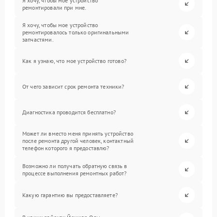
Я хочу, чтобы мое устройство
ремонтировали при мне.
Я хочу, чтобы мое устройство
ремонтировалось только оригинальными
запчастями.
Как я узнаю, что мое устройство готово?
От чего зависит срок ремонта техники?
Диагностика проводится бесплатно?
Может ли вместо меня принять устройство
после ремонта другой человек, контактный
телефон которого я предоставлю?
Возможно ли получать обратную связь в
процессе выполнения ремонтных работ?
Какую гарантию вы предоставляете?