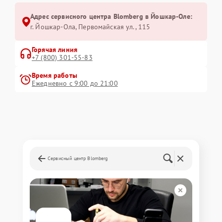
Адрес сервисного центра Blomberg в Йошкар-Оле:
г. Йошкар-Ола, Первомайская ул., 115
Горячая линия
+7 (800) 301-55-83
Время работы
Ежедневно с 9:00 до 21:00
Сервисный центр Blomberg