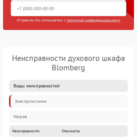
Отправляя, Вы соглашаетесь с
политикой конфиденциальности
Неисправности духового шкафа
Blomberg
Виды неисправностей
Электропитание
Нагрев
Неисправности
Стоимость