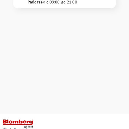
Работаем с 09:00 до 21:00