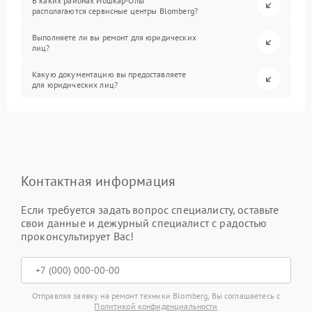
В каких районах Йошкар-Олы
располагаются сервисные центры Blomberg?
Выполняете ли вы ремонт для юридических
лиц?
Какую документацию вы предоставляете
для юридических лиц?
Контактная информация
Если требуется задать вопрос специалисту, оставьте
свои данные и дежурный специалист с радостью
проконсультирует Вас!
Отправляя заявку на ремонт техники Blomberg, Вы соглашаетесь с
Политикой конфиденциальности