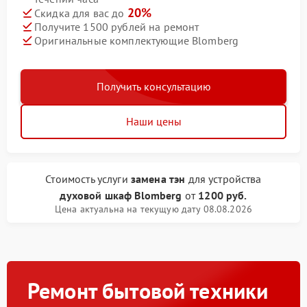
20%
Скидка для вас до
Получите 1500 рублей на ремонт
Оригинальные комплектующие Blomberg
Получить консультацию
Наши цены
Стоимость услуги
замена тэн
для устройства
духовой шкаф Blomberg
от
1200 руб.
Цена актуальна на текущую дату 08.08.2026
Ремонт бытовой техники