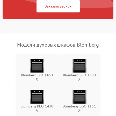
Заказать звонок
Модели духовых шкафов Blomberg
Blomberg BIO 1430
Blomberg BEO 1690
X
X
Blomberg BEO 1430
Blomberg BGO 1131
A
X