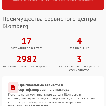
Преимущества сервисного центра
Blomberg
17
4
сотрудников в штате
лет на рынке
2982
3
отремонтированных устройств
минимальный опыт работы
специалистов
Оригинальные запчасти и
сертифицированные мастера
Используются оригинальные детали Blomberg и
прошедшие сертификацию специалисты, что гарантирует
корректную работу после ремонта и сохранение
гарантийных обязательств