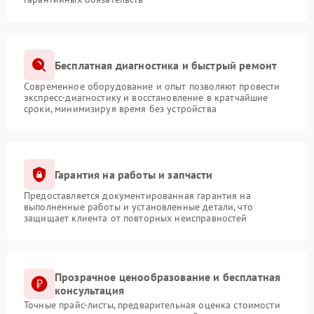
Бесплатная диагностика и быстрый ремонт
Современное оборудование и опыт позволяют провести
экспресс-диагностику и восстановление в кратчайшие
сроки, минимизируя время без устройства
Гарантия на работы и запчасти
Предоставляется документированная гарантия на
выполненные работы и установленные детали, что
защищает клиента от повторных неисправностей
Прозрачное ценообразование и бесплатная
консультация
Точные прайс-листы, предварительная оценка стоимости