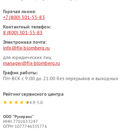
Горячая линия:
+7 (800) 301-55-83
Контактный телефон:
8 (800) 301-55-83
Электронная почта:
info@fix-blomberg.ru
для юридических лиц
manager@fix-blomberg.ru
График работы:
ПН-ВСК с 9:00 до 21:00 без перерывов и выходных
Рейтинг сервисного центра
4.9-5.0
ООО "Русервис"
ИНН 7702633247
ОГРН 1077746335776