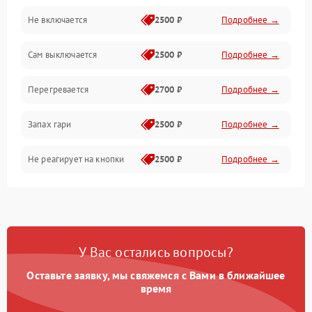
Не включается
2500 ₽
Подробнее →
Сам выключается
2500 ₽
Подробнее →
Перегревается
2700 ₽
Подробнее →
Запах гари
2500 ₽
Подробнее →
Не реагирует на кнопки
2500 ₽
Подробнее →
У Вас остались вопросы?
Оставьте заявку, мы свяжемся с Вами в ближайшее
время