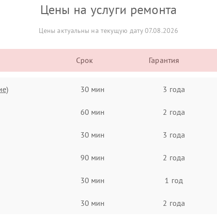
Цены на услуги ремонта
Цены актуальны на текущую дату 07.08.2026
Срок
Гарантия
ие)
30 мин
3 года
60 мин
2 года
30 мин
3 года
90 мин
2 года
30 мин
1 год
30 мин
2 года