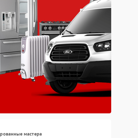
ированные мастера