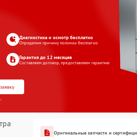
Диагностика и осмотр бесплатно
Определим причину поломки бесплатно
Гарантия до 12 месяцев
Составляем договор, предоставляем гарантию
заявку
и
тра
Оригинальные запчасти и сертифиц