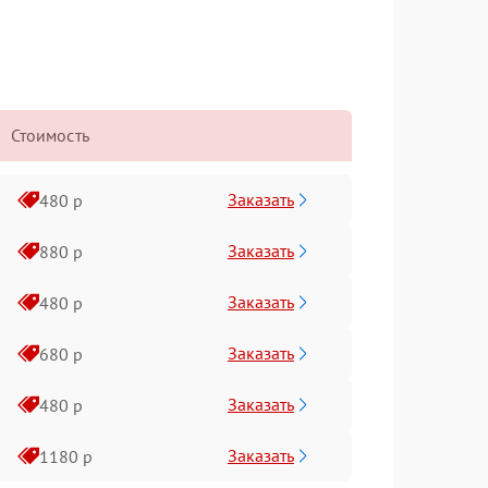
Стоимость
Заказать
480 р
Заказать
880 р
Заказать
480 р
Заказать
680 р
Заказать
480 р
Заказать
1180 р