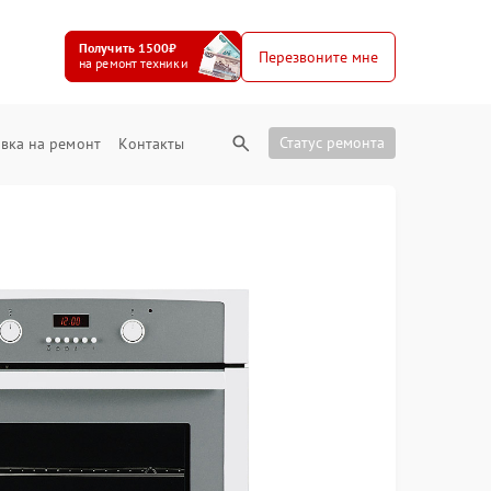
Получить 1500₽
Перезвоните мне
на ремонт техники
Статус ремонта
вка на ремонт
Контакты