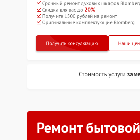
Срочный ремонт духовых шкафов Blomberg
20%
Скидка для вас до
Получите 1500 рублей на ремонт
Оригинальные комплектующие Blomberg
Получить консультацию
Наши це
Стоимость услуги
зам
Ремонт бытовой