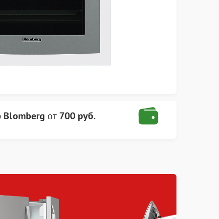
 Blomberg
от
700 руб.