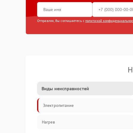
Отправляя, Вы соглашаетесь с
политикой конфиденциально
Н
Виды неисправностей
Электропитание
Нагрев