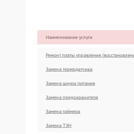
Наименование услуги
Ремонт платы управления (восстановлен
Замена термодатчика
Замена шнура питания
Замена предохранителя
Замена таймера
Замена ТЭН