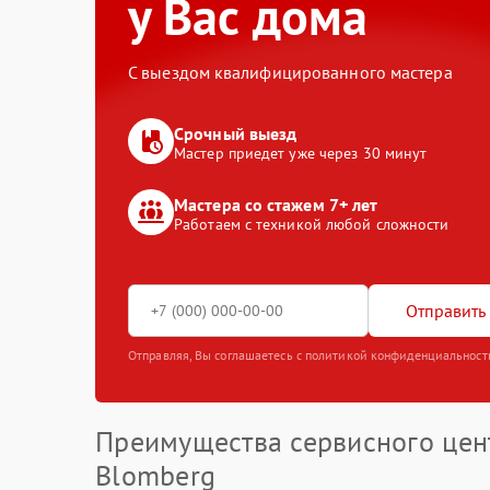
у Вас дома
С выездом квалифицированного мастера
Срочный выезд
Мастер приедет уже через 30 минут
Мастера со стажем 7+ лет
Работаем с техникой любой сложности
Отправить 
Отправляя, Вы соглашаетесь с политикой конфиденциальност
Преимущества сервисного цен
Blomberg