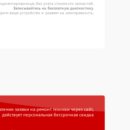
 ориентировочные, без учета стоимости запчастей.
Записывайтесь на бесплатную диагностику.
рим ваше устройство и укажем на неисправность.
ении заявки на ремонт техники через сайт,
действует персональная бессрочная скидка