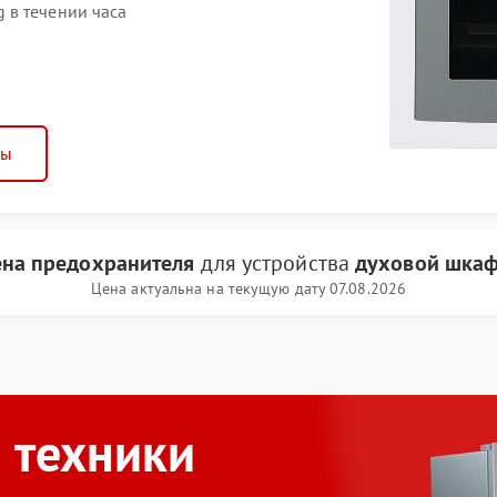
 в течении часа
ны
ена предохранителя
для устройства
духовой шкаф
Цена актуальна на текущую дату 07.08.2026
 техники