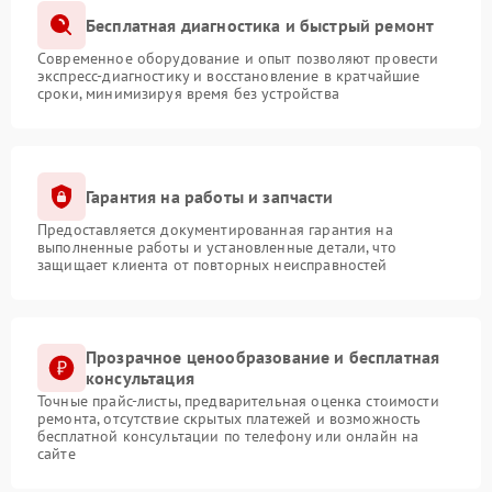
Бесплатная диагностика и быстрый ремонт
Современное оборудование и опыт позволяют провести
экспресс-диагностику и восстановление в кратчайшие
сроки, минимизируя время без устройства
Гарантия на работы и запчасти
Предоставляется документированная гарантия на
выполненные работы и установленные детали, что
защищает клиента от повторных неисправностей
Прозрачное ценообразование и бесплатная
консультация
Точные прайс-листы, предварительная оценка стоимости
ремонта, отсутствие скрытых платежей и возможность
бесплатной консультации по телефону или онлайн на
сайте