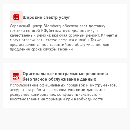
Широкий спектр услуг
Сервисный центр Blomberg обеспечивает доставку
техники по всей РФ, бесплатную диагностику и
качественный ремонт, включая срочный ремонт. Клиенты
могут отслеживать статус ремонта онлайн. Также
предоставляется постгарантийное обслуживание для
продления срока службы техники
Оригинальные программные решение и
безопасное обслуживание данных
Использование официальных прошивок и инструментов,
аккуратная работа с пользовательскими данными:
резервное копирование, конфиденциальность и
восстановление информации при необходимости