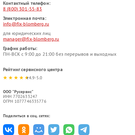
Контактный телефон:
8 (800) 301-55-83
Электронная почта:
info@fix-blomberg.ru
для юридических лиц
manager@fix-blomberg.ru
График работы:
ПН-ВСК с 9:00 до 21:00 без перерывов и выходных
Рейтинг сервисного центра
4.9-5.0
ООО "Русервис"
ИНН 7702633247
ОГРН 1077746335776
Поделиться в соц. сетях: