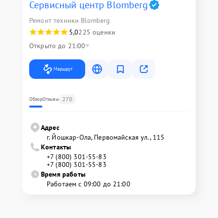
Сервисный центр Blomberg
Ремонт техники Blomberg
5,0
225 оценки
Открыто до 21:00
Маршрут
270
Обзор
Отзывы
Адрес
г. Йошкар-Ола, Первомайская ул., 115
Контакты
+7 (800) 301-55-83
+7 (800) 301-55-83
Время работы
Работаем с 09:00 до 21:00