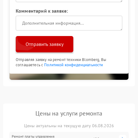
Комментарий к заявке:
Отправить заявку
Отправляя заявку на ремонт техники Blomberg, Вы
соглашаетесь с
Политикой конфиденциальности
Цены на услуги ремонта
Цены актуальны на текущую дату 06.08.2026
Ремонт платы управления