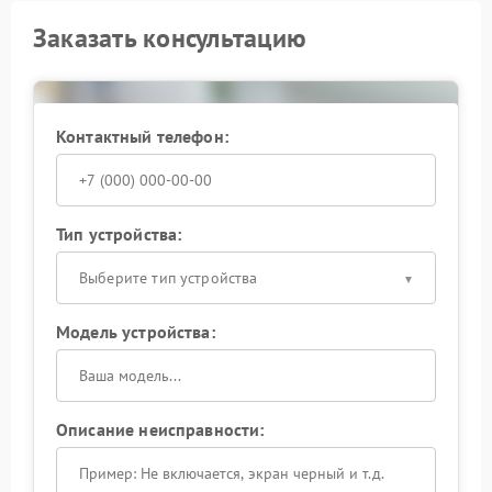
Заказать консультацию
Контактный телефон:
Тип устройства:
Выберите тип устройства
Модель устройства:
Описание неисправности: