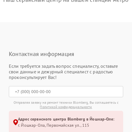
Контактная информация
Если требуется задать вопрос специалисту, оставьте
свои данные и дежурный специалист с радостью
проконсультирует Вас!
Отправляя заявку на ремонт техники Blomberg, Вы соглашаетесь с
Политикой конфиденциальности
Адрес сервисного центра Blomberg в Йошкар-Оле:
г. Йошкар-Ола, Первомайская ул., 115