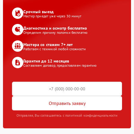
Срочный выезд
Мастер приедет уже через 30 минут
Диагностика и осмотр бесплатно
Определим причину поломки бесплатно
Мастера со стажем 7+ лет
Работаем с техникой любой сложности
Гарантия до 12 месяцев
Составляем договор, предоставляем гарантию
Отправить заявку
Отправляя, Вы соглашаетесь с политикой конфиденциальности