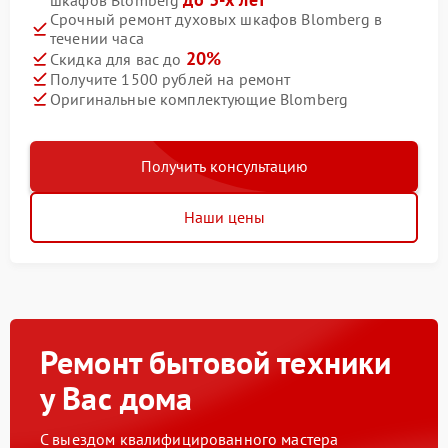
шкафов Blomberg
Срочный ремонт духовых шкафов Blomberg в
течении часа
20%
Скидка для вас до
Получите 1500 рублей на ремонт
Оригинальные комплектующие Blomberg
Получить консультацию
Наши цены
Ремонт бытовой техники
у Вас дома
С выездом квалифицированного мастера