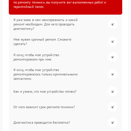
по ремонту техники, вы получите акт выполненных работ и
гарантийный талон.
Я уже знаю в чем неисправность и какой
ремонт необходим. Для чего проводить
диагностику?
Мне нужен срочный ремонт. Сможете
сделать?
Я хочу, чтобы мое устройство
ремонтировали при мне.
Я хочу, чтобы мое устройство
ремонтировалось только оригинальными
запчастями.
Как я узнаю, что мое устройство готово?
От чего зависит срок ремонта техники?
Диагностика проводится бесплатно?