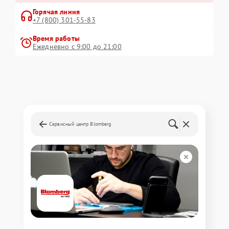
Горячая линия
+7 (800) 301-55-83
Время работы
Ежедневно с 9:00 до 21:00
Сервисный центр Blomberg