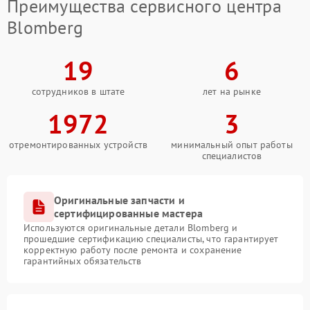
Преимущества сервисного центра
Blomberg
19
6
сотрудников в штате
лет на рынке
1972
3
отремонтированных устройств
минимальный опыт работы
специалистов
Оригинальные запчасти и
сертифицированные мастера
Используются оригинальные детали Blomberg и
прошедшие сертификацию специалисты, что гарантирует
корректную работу после ремонта и сохранение
гарантийных обязательств