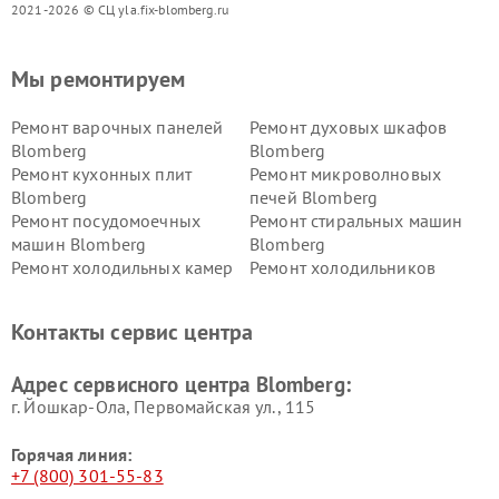
2021-2026 © СЦ yla.fix-blomberg.ru
Мы ремонтируем
Ремонт варочных панелей
Ремонт духовых шкафов
Blomberg
Blomberg
Ремонт кухонных плит
Ремонт микроволновых
Blomberg
печей Blomberg
Ремонт посудомоечных
Ремонт стиральных машин
машин Blomberg
Blomberg
Ремонт холодильных камер
Ремонт холодильников
Blomberg
Blomberg
Контакты сервис центра
Адрес сервисного центра Blomberg:
г. Йошкар-Ола, Первомайская ул., 115
Горячая линия:
+7 (800) 301-55-83