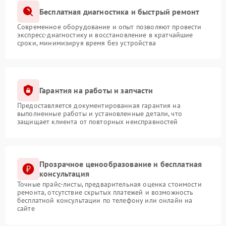
Бесплатная диагностика и быстрый ремонт
Современное оборудование и опыт позволяют провести
экспресс-диагностику и восстановление в кратчайшие
сроки, минимизируя время без устройства
Гарантия на работы и запчасти
Предоставляется документированная гарантия на
выполненные работы и установленные детали, что
защищает клиента от повторных неисправностей
Прозрачное ценообразование и бесплатная
консультация
Точные прайс-листы, предварительная оценка стоимости
ремонта, отсутствие скрытых платежей и возможность
бесплатной консультации по телефону или онлайн на
сайте