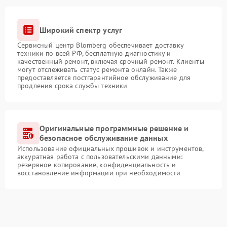
Широкий спектр услуг
Сервисный центр Blomberg обеспечивает доставку
техники по всей РФ, бесплатную диагностику и
качественный ремонт, включая срочный ремонт. Клиенты
могут отслеживать статус ремонта онлайн. Также
предоставляется постгарантийное обслуживание для
продления срока службы техники
Оригинальные программные решение и
безопасное обслуживание данных
Использование официальных прошивок и инструментов,
аккуратная работа с пользовательскими данными:
резервное копирование, конфиденциальность и
восстановление информации при необходимости