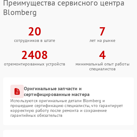
Преимущества сервисного центра
Blomberg
20
7
сотрудников в штате
лет на рынке
2408
4
отремонтированных устройств
минимальный опыт работы
специалистов
Оригинальные запчасти и
сертифицированные мастера
Используются оригинальные детали Blomberg и
прошедшие сертификацию специалисты, что гарантирует
корректную работу после ремонта и сохранение
гарантийных обязательств