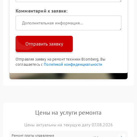
Комментарий к заявке:
Отправить заявку
Отправляя заявку на ремонт техники Blomberg, Вы
соглашаетесь с
Политикой конфиденциальности
Цены на услуги ремонта
Цены актуальны на текущую дату 07.08.2026
Ремонт платы управления