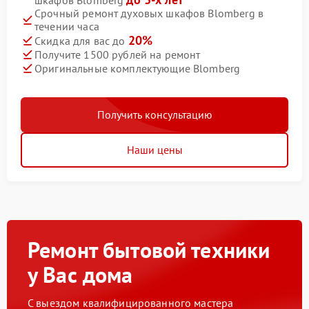
шкафов Blomberg
Срочный ремонт духовых шкафов Blomberg в
течении часа
20%
Скидка для вас до
Получите 1500 рублей на ремонт
Оригинальные комплектующие Blomberg
Получить консультацию
Наши цены
Ремонт бытовой техники
у Вас дома
С выездом квалифицированного мастера