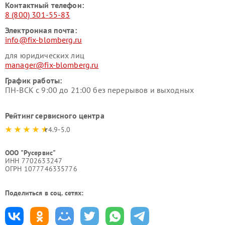
Контактный телефон:
8 (800) 301-55-83
Электронная почта:
info@fix-blomberg.ru
для юридических лиц
manager@fix-blomberg.ru
График работы:
ПН-ВСК с 9:00 до 21:00 без перерывов и выходных
Рейтинг сервисного центра
4.9-5.0
ООО "Русервис"
ИНН 7702633247
ОГРН 1077746335776
Поделиться в соц. сетях: