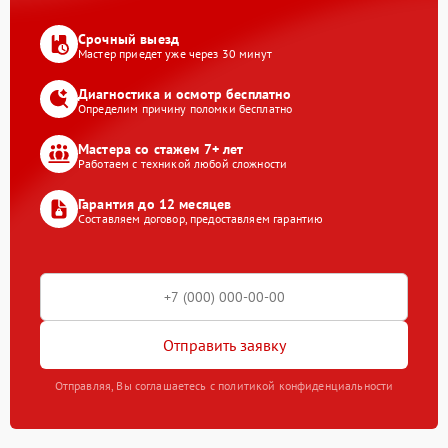
Срочный выезд
Мастер приедет уже через 30 минут
Диагностика и осмотр бесплатно
Определим причину поломки бесплатно
Мастера со стажем 7+ лет
Работаем с техникой любой сложности
Гарантия до 12 месяцев
Составляем договор, предоставляем гарантию
Отправить заявку
Отправляя, Вы соглашаетесь с политикой конфиденциальности