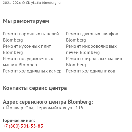
2021-2026 © СЦ yla.fix-blomberg.ru
Мы ремонтируем
Ремонт варочных панелей
Ремонт духовых шкафов
Blomberg
Blomberg
Ремонт кухонных плит
Ремонт микроволновых
Blomberg
печей Blomberg
Ремонт посудомоечных
Ремонт стиральных машин
машин Blomberg
Blomberg
Ремонт холодильных камер
Ремонт холодильников
Blomberg
Blomberg
Контакты сервис центра
Адрес сервисного центра Blomberg:
г. Йошкар-Ола, Первомайская ул., 115
Горячая линия:
+7 (800) 301-55-83