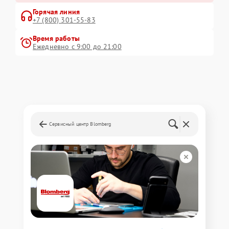
Горячая линия
+7 (800) 301-55-83
Время работы
Ежедневно с 9:00 до 21:00
Сервисный центр Blomberg