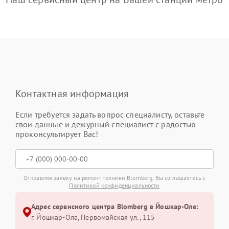
Контактная информация
Если требуется задать вопрос специалисту, оставьте
свои данные и дежурный специалист с радостью
проконсультирует Вас!
Отправляя заявку на ремонт техники Blomberg, Вы соглашаетесь с
Политикой конфиденциальности
Адрес сервисного центра Blomberg в Йошкар-Оле:
г. Йошкар-Ола, Первомайская ул., 115