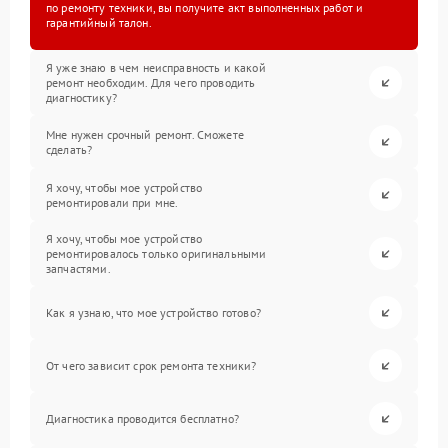
по ремонту техники, вы получите акт выполненных работ и
гарантийный талон.
Я уже знаю в чем неисправность и какой
ремонт необходим. Для чего проводить
диагностику?
Мне нужен срочный ремонт. Сможете
сделать?
Я хочу, чтобы мое устройство
ремонтировали при мне.
Я хочу, чтобы мое устройство
ремонтировалось только оригинальными
запчастями.
Как я узнаю, что мое устройство готово?
От чего зависит срок ремонта техники?
Диагностика проводится бесплатно?