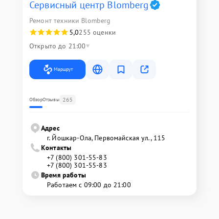
Сервисный центр Blomberg
Ремонт техники Blomberg
5,0
255 оценки
Открыто до 21:00
Маршрут
265
Обзор
Отзывы
Адрес
г. Йошкар-Ола, Первомайская ул., 115
Контакты
+7 (800) 301-55-83
+7 (800) 301-55-83
Время работы
Работаем с 09:00 до 21:00