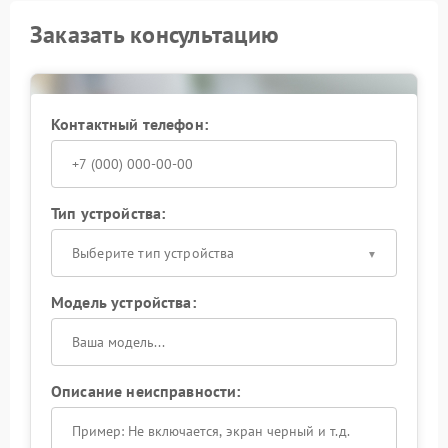
Заказать консультацию
Контактный телефон:
Тип устройства:
Выберите тип устройства
Модель устройства:
Описание неисправности: